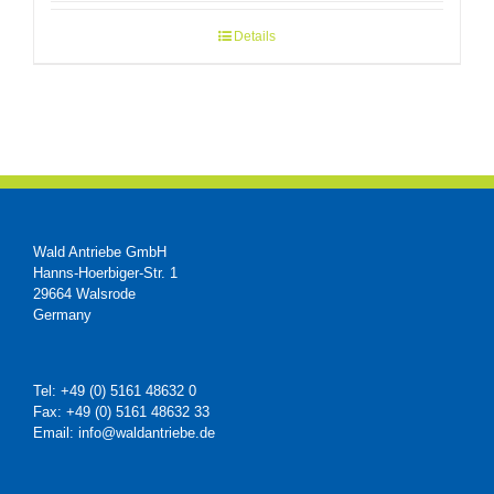
Details
Wald Antriebe GmbH
Hanns-Hoerbiger-Str. 1
29664 Walsrode
Germany
Tel: +49 (0) 5161 48632 0
Fax: +49 (0) 5161 48632 33
Email: info@waldantriebe.de