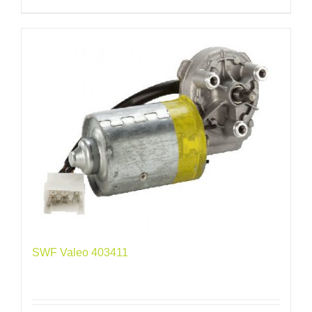
SWF Valeo 403411