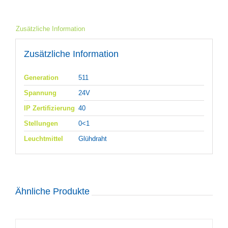
Zusätzliche Information
Zusätzliche Information
Generation
511
Spannung
24V
IP Zertifizierung
40
Stellungen
0<1
Leuchtmittel
Glühdraht
Ähnliche Produkte