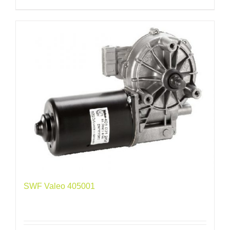
SWF Valeo 405001