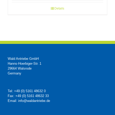
Details
Wald Antriebe GmbH
Hanns-Hoerbiger-Str. 1
29664 Walsrode
Germany
Tel: +49 (0) 5161 48632 0
Fax: +49 (0) 5161 48632 33
Email: info@waldantriebe.de