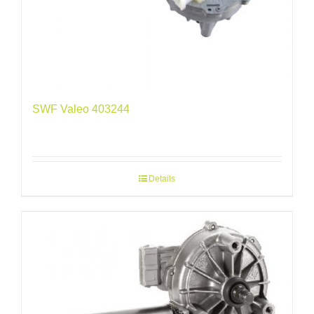
SWF Valeo 403244
Details