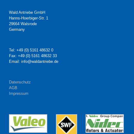
Wald Antriebe GmbH
Hanns-Hoerbiger-Str. 1
29664 Walsrode
Germany
Tel: +49 (0) 5161 48632 0
Fax: +49 (0) 5161 48632 33
Email: info@waldantriebe.de
Datenschutz
AGB
Impressum