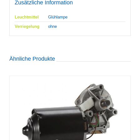
Zusätzliche Information
Leuchtmittel
Glühlampe
Verriegelung
ohne
Ähnliche Produkte