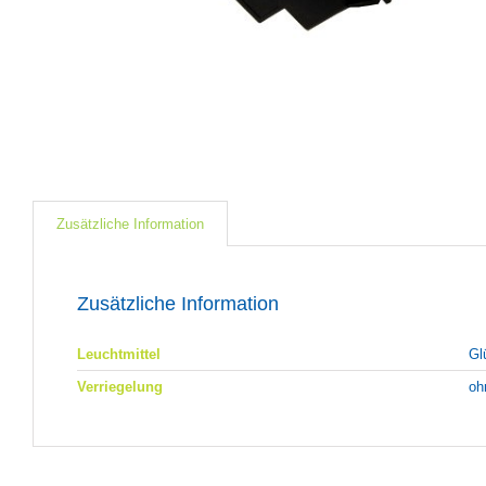
Zusätzliche Information
Zusätzliche Information
Leuchtmittel
Gl
Verriegelung
oh