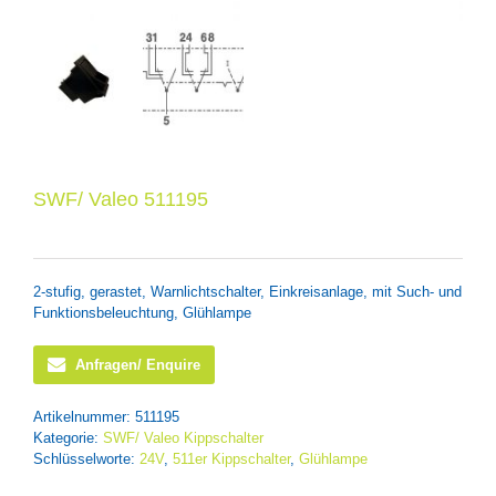
SWF/ Valeo 511195
2-stufig, gerastet, Warnlichtschalter, Einkreisanlage, mit Such- und
Funktionsbeleuchtung, Glühlampe
Anfragen/ Enquire
Artikelnummer:
511195
Kategorie:
SWF/ Valeo Kippschalter
Schlüsselworte:
24V
,
511er Kippschalter
,
Glühlampe