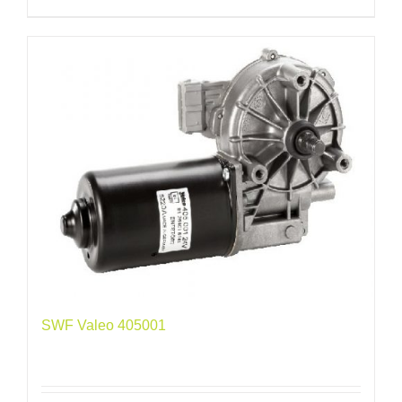
SWF Valeo 405001