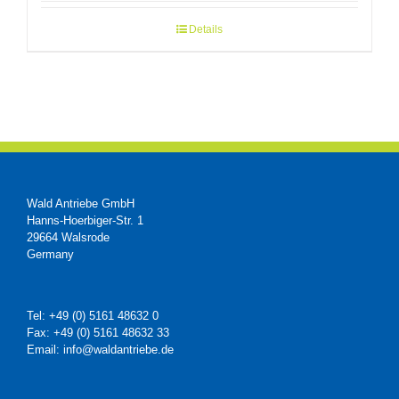
Details
Wald Antriebe GmbH
Hanns-Hoerbiger-Str. 1
29664 Walsrode
Germany
Tel: +49 (0) 5161 48632 0
Fax: +49 (0) 5161 48632 33
Email: info@waldantriebe.de