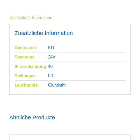
Zusätzliche Information
Zusätzliche Information
Generation
511
Spannung
24V
IP Zertifizierung
40
Stellungen
0-1
Leuchtmittel
Glühdraht
Ähnliche Produkte