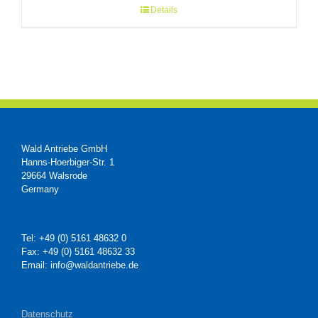
Details
Wald Antriebe GmbH
Hanns-Hoerbiger-Str. 1
29664 Walsrode
Germany
Tel: +49 (0) 5161 48632 0
Fax: +49 (0) 5161 48632 33
Email: info@waldantriebe.de
Datenschutz