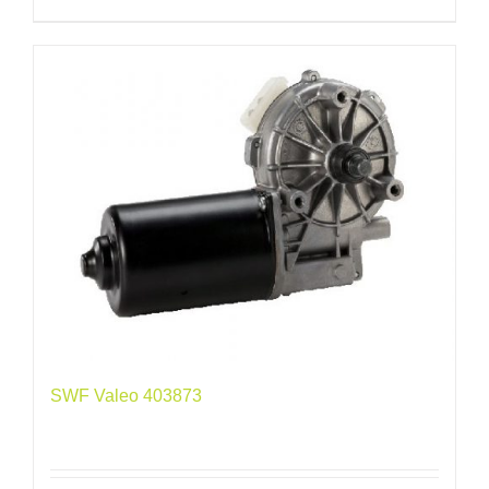
SWF Valeo 403873