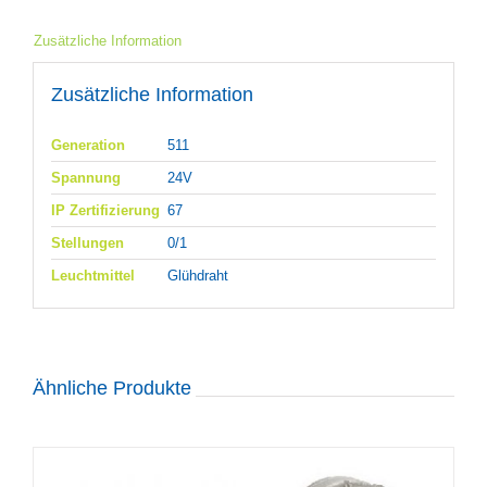
Zusätzliche Information
Zusätzliche Information
Generation
511
Spannung
24V
IP Zertifizierung
67
Stellungen
0/1
Leuchtmittel
Glühdraht
Ähnliche Produkte