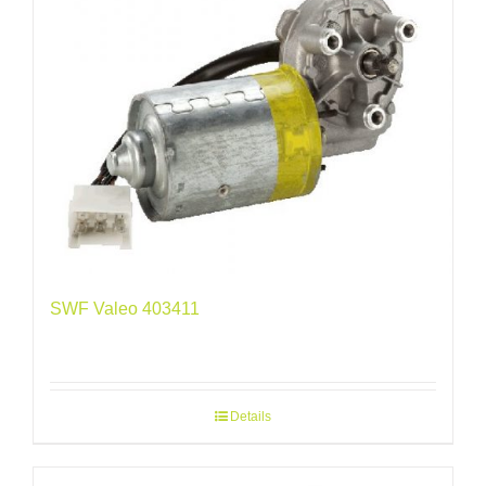
SWF Valeo 403411
Details