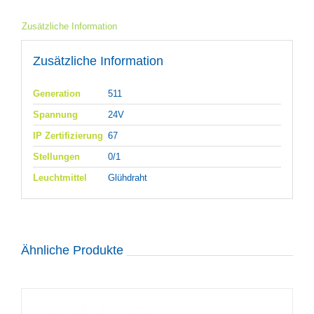
Zusätzliche Information
Zusätzliche Information
Generation
511
Spannung
24V
IP Zertifizierung
67
Stellungen
0/1
Leuchtmittel
Glühdraht
Ähnliche Produkte