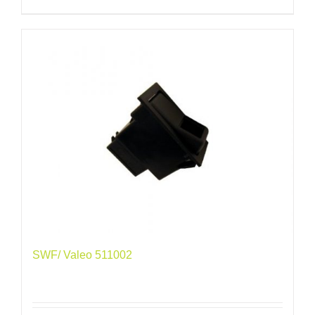
SWF/ Valeo 511002