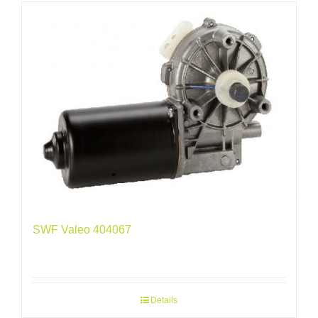
SWF Valeo 404067
Details