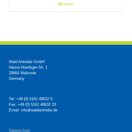
Details
Wald Antriebe GmbH
Hanns-Hoerbiger-Str. 1
29664 Walsrode
Germany
Tel: +49 (0) 5161 48632 0
Fax: +49 (0) 5161 48632 33
Email: info@waldantriebe.de
Datenschutz