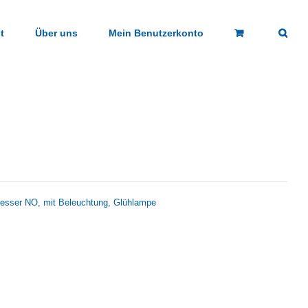
t
Über uns
Mein Benutzerkonto
hliesser NO, mit Beleuchtung, Glühlampe