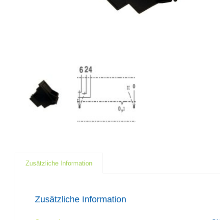
Zusätzliche Information
Zusätzliche Information