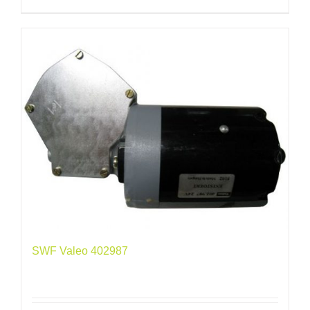
SWF Valeo 402987