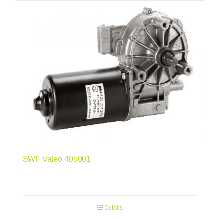
SWF Valeo 405001
Details