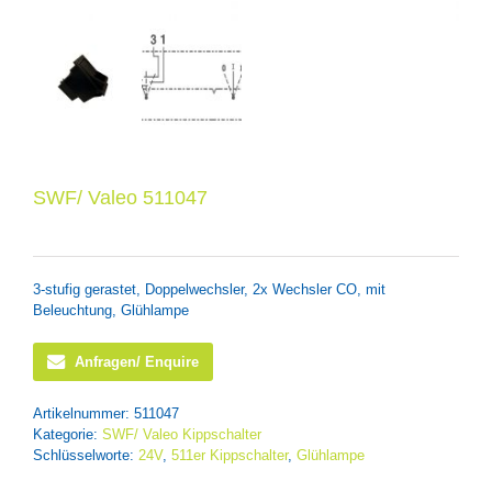
SWF/ Valeo 511047
3-stufig gerastet, Doppelwechsler, 2x Wechsler CO, mit
Beleuchtung, Glühlampe
Anfragen/ Enquire
Artikelnummer:
511047
Kategorie:
SWF/ Valeo Kippschalter
Schlüsselworte:
24V
,
511er Kippschalter
,
Glühlampe