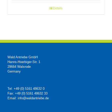
Details
Wald Antriebe GmbH
Hanns-Hoerbiger-Str. 1
29664 Walsrode
Germany
Tel: +49 (0) 5161 48632 0
Fax: +49 (0) 5161 48632 33
Email: info@waldantriebe.de