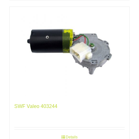
SWF Valeo 403244
Details