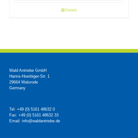
Details
Wald Antriebe GmbH
Hanns-Hoerbiger-Str. 1
29664 Walsrode
Germany
Tel: +49 (0) 5161 48632 0
Fax: +49 (0) 5161 48632 33
Email: info@waldantriebe.de