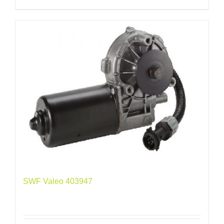
SWF Valeo 403947