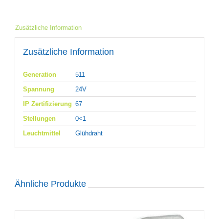
Zusätzliche Information
Zusätzliche Information
Generation
511
Spannung
24V
IP Zertifizierung
67
Stellungen
0<1
Leuchtmittel
Glühdraht
Ähnliche Produkte