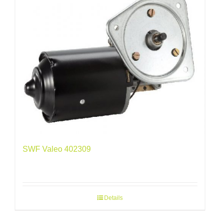
SWF Valeo 402309
Details