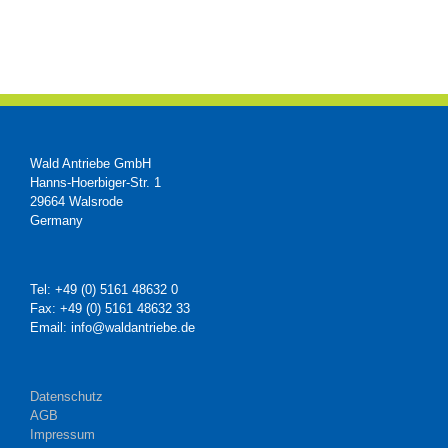
Wald Antriebe GmbH
Hanns-Hoerbiger-Str. 1
29664 Walsrode
Germany
Tel: +49 (0) 5161 48632 0
Fax: +49 (0) 5161 48632 33
Email: info@waldantriebe.de
Datenschutz
AGB
Impressum