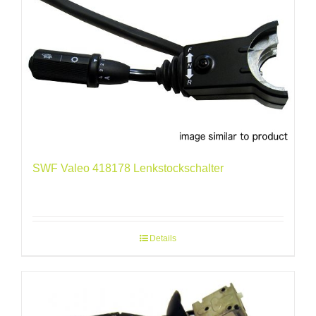
SWF Valeo 418178 Lenkstockschalter
Details