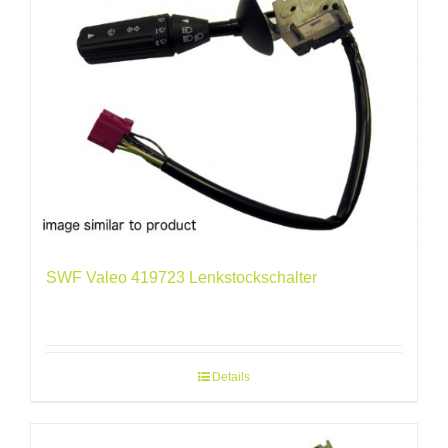
SWF Valeo 419723 Lenkstockschalter
Details