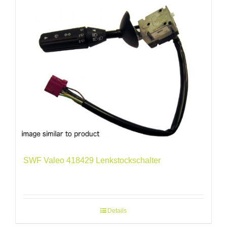
SWF Valeo 418429 Lenkstockschalter
Details