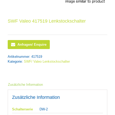
SWF Valeo 417519 Lenkstockschalter
Anfragen/ Enquire
Artikelnummer:
417519
Kategorie:
SWF/ Valeo Lenkstockschalter
Zusätzliche Information
Zusätzliche Information
Schalterserie
DW-2