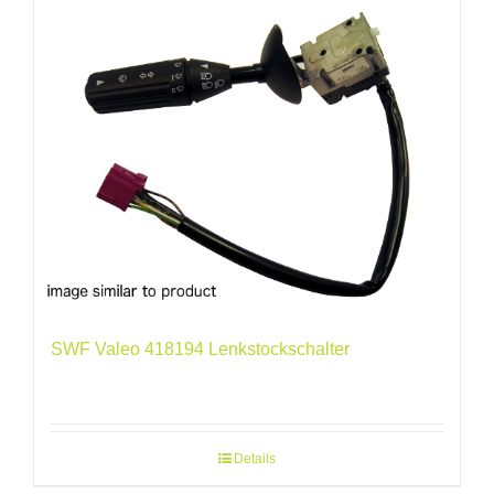
SWF Valeo 418194 Lenkstockschalter
Details