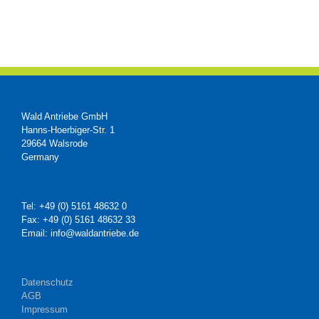
Wald Antriebe GmbH
Hanns-Hoerbiger-Str. 1
29664 Walsrode
Germany
Tel: +49 (0) 5161 48632 0
Fax: +49 (0) 5161 48632 33
Email: info@waldantriebe.de
Datenschutz
AGB
Impressum