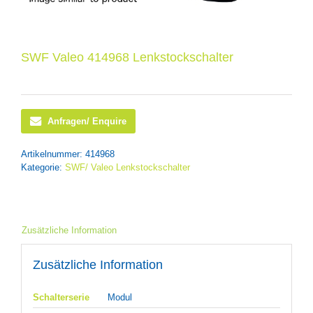
SWF Valeo 414968 Lenkstockschalter
Anfragen/ Enquire
Artikelnummer:
414968
Kategorie:
SWF/ Valeo Lenkstockschalter
Zusätzliche Information
Zusätzliche Information
Schalterserie
Modul