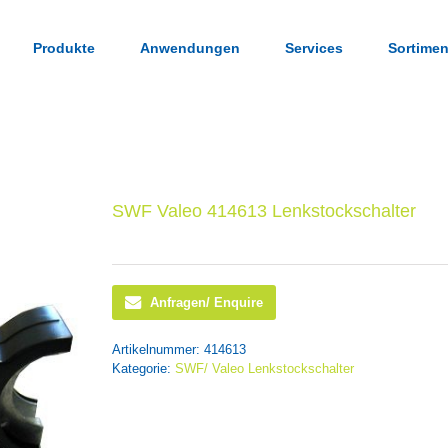
Produkte
Anwendungen
Services
Sortimen
SWF Valeo 414613 Lenkstockschalter
Anfragen/ Enquire
Artikelnummer:
414613
Kategorie:
SWF/ Valeo Lenkstockschalter