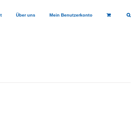
t
Über uns
Mein Benutzerkonto