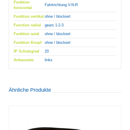
Funktion
Fahrtrichtung V-N-R
horizontal
Funktion vertikal
ohne / blockiert
Function radial
gears 1-2-3.
Funktion axial
ohne / blockiert
Funktion Knopf
ohne / blockiert
IP Schutzgrad
20
Anbauseite
links
Ähnliche Produkte