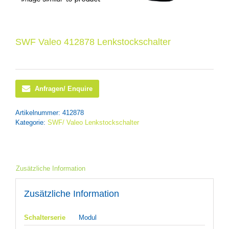
SWF Valeo 412878 Lenkstockschalter
Anfragen/ Enquire
Artikelnummer:
412878
Kategorie:
SWF/ Valeo Lenkstockschalter
Zusätzliche Information
Zusätzliche Information
Schalterserie
Modul