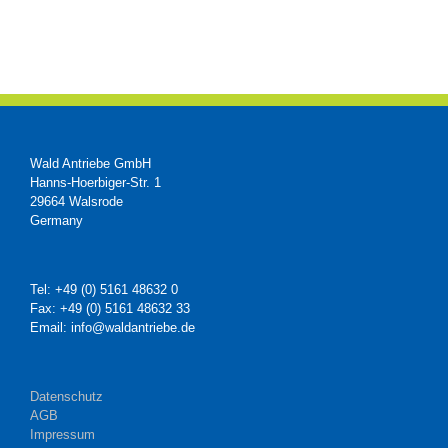
Wald Antriebe GmbH
Hanns-Hoerbiger-Str. 1
29664 Walsrode
Germany
Tel: +49 (0) 5161 48632 0
Fax: +49 (0) 5161 48632 33
Email: info@waldantriebe.de
Datenschutz
AGB
Impressum