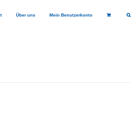
t
Über uns
Mein Benutzerkonto