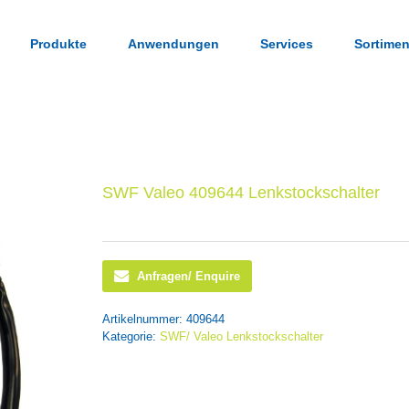
Produkte
Anwendungen
Services
Sortimen
SWF Valeo 409644 Lenkstockschalter
Anfragen/ Enquire
Artikelnummer:
409644
Kategorie:
SWF/ Valeo Lenkstockschalter