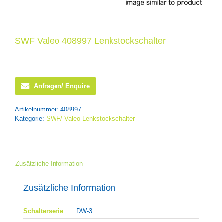
SWF Valeo 408997 Lenkstockschalter
Anfragen/ Enquire
Artikelnummer:
408997
Kategorie:
SWF/ Valeo Lenkstockschalter
Zusätzliche Information
Zusätzliche Information
Schalterserie
DW-3