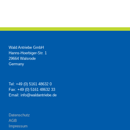
Wald Antriebe GmbH
Hanns-Hoerbiger-Str. 1
29664 Walsrode
Germany
Tel: +49 (0) 5161 48632 0
Fax: +49 (0) 5161 48632 33
Email: info@waldantriebe.de
Datenschutz
AGB
Impressum