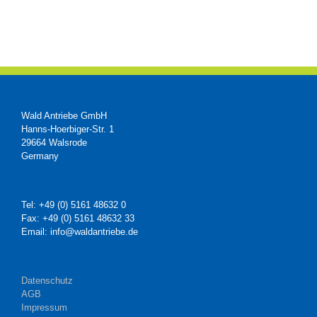
Wald Antriebe GmbH
Hanns-Hoerbiger-Str. 1
29664 Walsrode
Germany
Tel: +49 (0) 5161 48632 0
Fax: +49 (0) 5161 48632 33
Email: info@waldantriebe.de
Datenschutz
AGB
Impressum