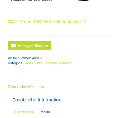
SWF Valeo 408126 Lenkstockschalter
Anfragen/ Enquire
Artikelnummer:
408126
Kategorie:
SWF/ Valeo Lenkstockschalter
Zusätzliche Information
Zusätzliche Information
Schalterserie
Modul