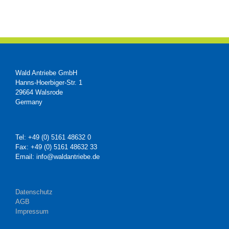
Wald Antriebe GmbH
Hanns-Hoerbiger-Str. 1
29664 Walsrode
Germany
Tel: +49 (0) 5161 48632 0
Fax: +49 (0) 5161 48632 33
Email: info@waldantriebe.de
Datenschutz
AGB
Impressum