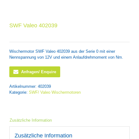
SWF Valeo 402039
Wischermotor SWF Valeo 402039 aus der Serie 0 mit einer
Nennspannung von 12V und einem Anlaufdrehmoment von Nm.
Anfragen/ Enquire
Artikelnummer:
402039
Kategorie:
SWF/ Valeo Wischermotoren
Zusätzliche Information
Zusätzliche Information