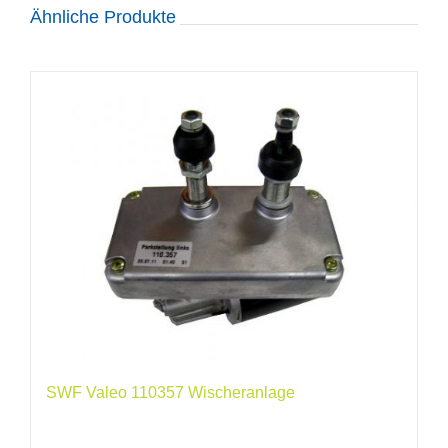
Ähnliche Produkte
SWF Valeo 110357 Wischeranlage