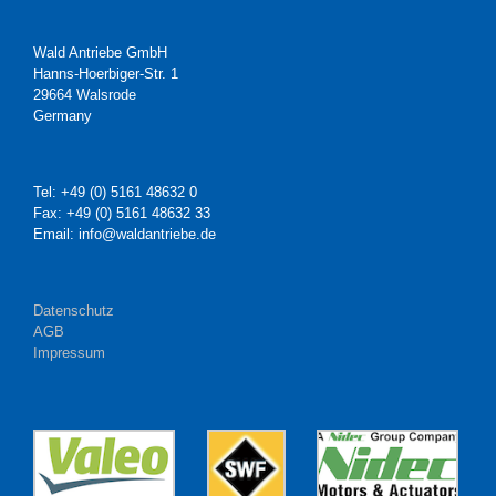
Wald Antriebe GmbH
Hanns-Hoerbiger-Str. 1
29664 Walsrode
Germany
Tel: +49 (0) 5161 48632 0
Fax: +49 (0) 5161 48632 33
Email: info@waldantriebe.de
Datenschutz
AGB
Impressum