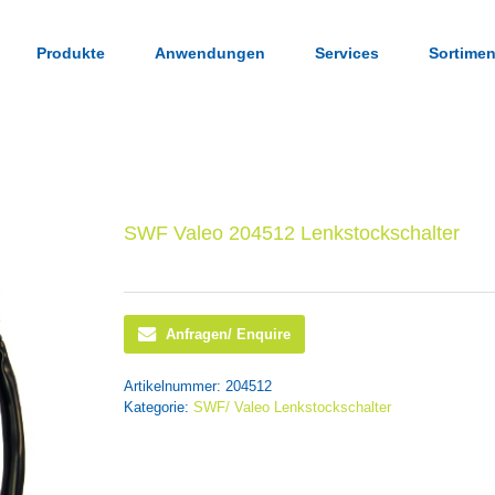
Produkte
Anwendungen
Services
Sortimen
SWF Valeo 204512 Lenkstockschalter
Anfragen/ Enquire
Artikelnummer:
204512
Kategorie:
SWF/ Valeo Lenkstockschalter