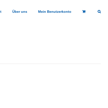
t
Über uns
Mein Benutzerkonto