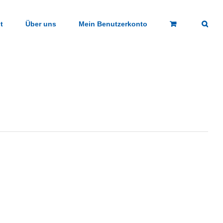
t
Über uns
Mein Benutzerkonto