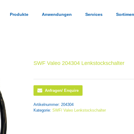
Produkte
Anwendungen
Services
Sortimen
SWF Valeo 204304 Lenkstockschalter
Anfragen/ Enquire
Artikelnummer:
204304
Kategorie:
SWF/ Valeo Lenkstockschalter