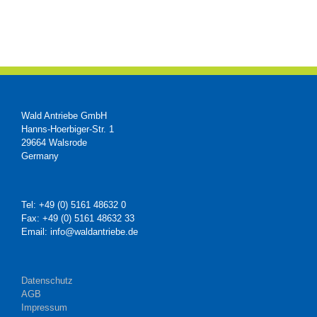
Wald Antriebe GmbH
Hanns-Hoerbiger-Str. 1
29664 Walsrode
Germany
Tel: +49 (0) 5161 48632 0
Fax: +49 (0) 5161 48632 33
Email: info@waldantriebe.de
Datenschutz
AGB
Impressum