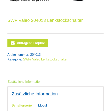
SWF Valeo 204013 Lenkstockschalter
Anfragen/ Enquire
Artikelnummer:
204013
Kategorie:
SWF/ Valeo Lenkstockschalter
Zusätzliche Information
Zusätzliche Information
Schalterserie
Modul