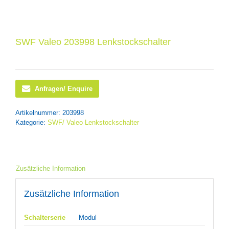
SWF Valeo 203998 Lenkstockschalter
Anfragen/ Enquire
Artikelnummer:
203998
Kategorie:
SWF/ Valeo Lenkstockschalter
Zusätzliche Information
Zusätzliche Information
Schalterserie
Modul