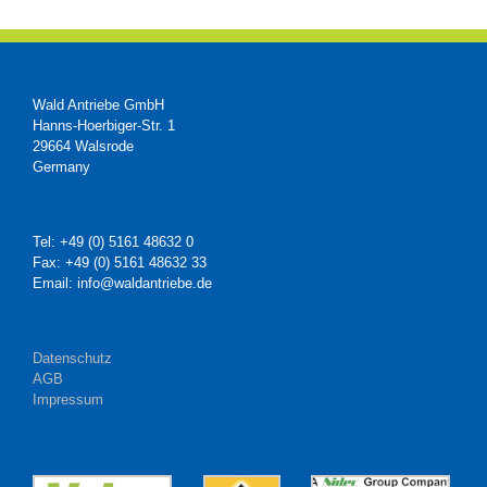
Wald Antriebe GmbH
Hanns-Hoerbiger-Str. 1
29664 Walsrode
Germany
Tel: +49 (0) 5161 48632 0
Fax: +49 (0) 5161 48632 33
Email: info@waldantriebe.de
Datenschutz
AGB
Impressum