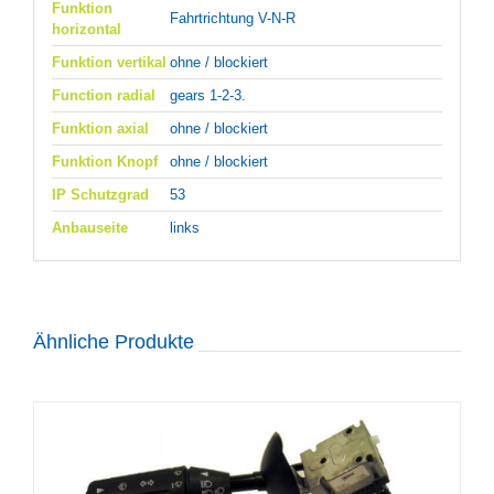
Funktion
Fahrtrichtung V-N-R
horizontal
Funktion vertikal
ohne / blockiert
Function radial
gears 1-2-3.
Funktion axial
ohne / blockiert
Funktion Knopf
ohne / blockiert
IP Schutzgrad
53
Anbauseite
links
Ähnliche Produkte