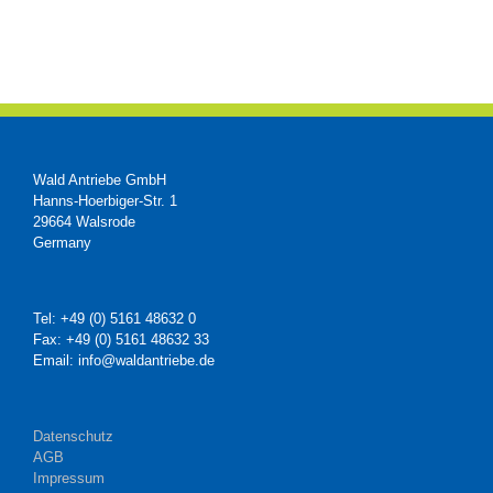
Wald Antriebe GmbH
Hanns-Hoerbiger-Str. 1
29664 Walsrode
Germany
Tel: +49 (0) 5161 48632 0
Fax: +49 (0) 5161 48632 33
Email: info@waldantriebe.de
Datenschutz
AGB
Impressum