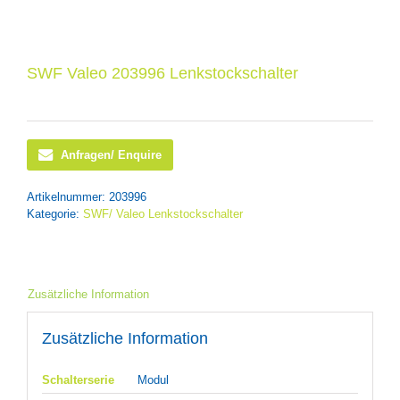
SWF Valeo 203996 Lenkstockschalter
Anfragen/ Enquire
Artikelnummer:
203996
Kategorie:
SWF/ Valeo Lenkstockschalter
Zusätzliche Information
Zusätzliche Information
Schalterserie
Modul