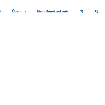
t
Über uns
Mein Benutzerkonto