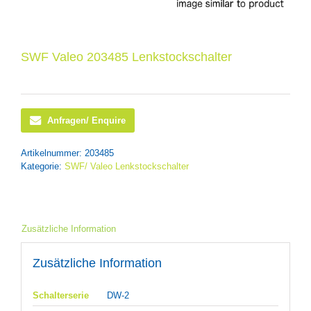
SWF Valeo 203485 Lenkstockschalter
Anfragen/ Enquire
Artikelnummer:
203485
Kategorie:
SWF/ Valeo Lenkstockschalter
Zusätzliche Information
Zusätzliche Information
Schalterserie
DW-2