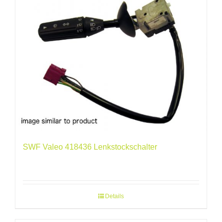
SWF Valeo 418436 Lenkstockschalter
Details