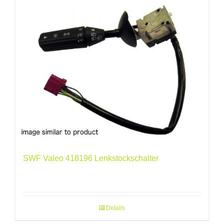
SWF Valeo 418196 Lenkstockschalter
Details