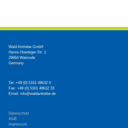
Wald Antriebe GmbH
Hanns-Hoerbiger-Str. 1
29664 Walsrode
Germany
Tel: +49 (0) 5161 48632 0
Fax: +49 (0) 5161 48632 33
Email: info@waldantriebe.de
Datenschutz
AGB
Impressum