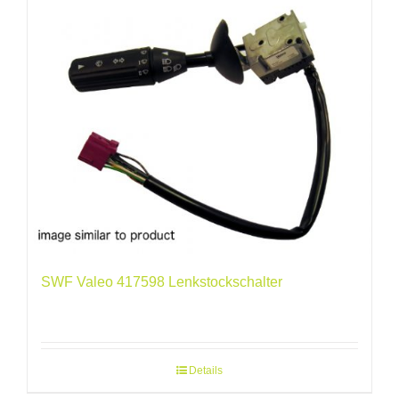
SWF Valeo 417598 Lenkstockschalter
Details