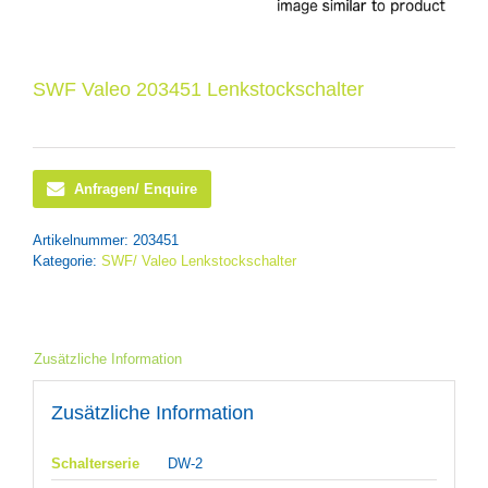
SWF Valeo 203451 Lenkstockschalter
Anfragen/ Enquire
Artikelnummer:
203451
Kategorie:
SWF/ Valeo Lenkstockschalter
Zusätzliche Information
Zusätzliche Information
Schalterserie
DW-2