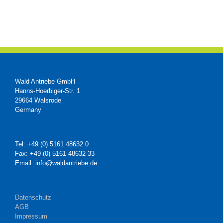
Wald Antriebe GmbH
Hanns-Hoerbiger-Str. 1
29664 Walsrode
Germany
Tel: +49 (0) 5161 48632 0
Fax: +49 (0) 5161 48632 33
Email: info@waldantriebe.de
Datenschutz
AGB
Impressum