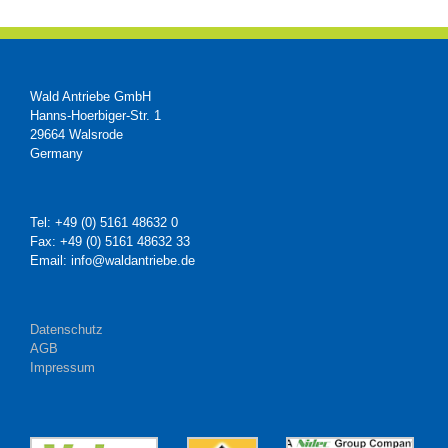
Wald Antriebe GmbH
Hanns-Hoerbiger-Str. 1
29664 Walsrode
Germany
Tel: +49 (0) 5161 48632 0
Fax: +49 (0) 5161 48632 33
Email: info@waldantriebe.de
Datenschutz
AGB
Impressum