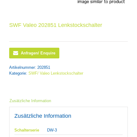
SWF Valeo 202851 Lenkstockschalter
Anfragen/ Enquire
Artikelnummer:
202851
Kategorie:
SWF/ Valeo Lenkstockschalter
Zusätzliche Information
Zusätzliche Information
Schalterserie
DW-3