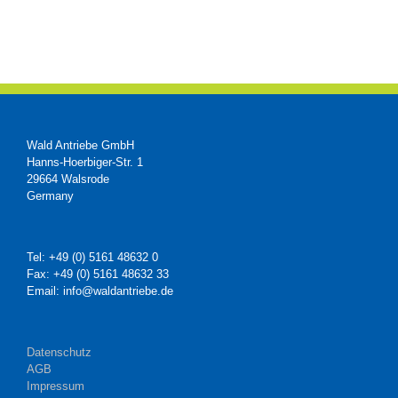
Wald Antriebe GmbH
Hanns-Hoerbiger-Str. 1
29664 Walsrode
Germany
Tel: +49 (0) 5161 48632 0
Fax: +49 (0) 5161 48632 33
Email: info@waldantriebe.de
Datenschutz
AGB
Impressum