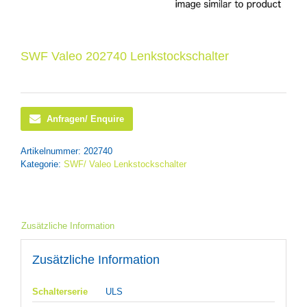
SWF Valeo 202740 Lenkstockschalter
Anfragen/ Enquire
Artikelnummer:
202740
Kategorie:
SWF/ Valeo Lenkstockschalter
Zusätzliche Information
Zusätzliche Information
Schalterserie
ULS