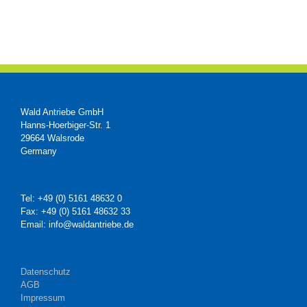
Wald Antriebe GmbH
Hanns-Hoerbiger-Str. 1
29664 Walsrode
Germany
Tel: +49 (0) 5161 48632 0
Fax: +49 (0) 5161 48632 33
Email: info@waldantriebe.de
Datenschutz
AGB
Impressum