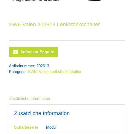
SWF Valeo 202613 Lenkstockschalter
Anfragen/ Enquire
Artikelnummer:
202613
Kategorie:
SWF/ Valeo Lenkstockschalter
Zusätzliche Information
Zusätzliche Information
Schalterserie
Modul