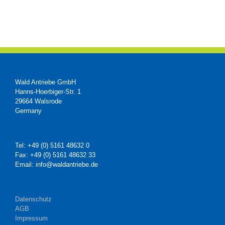
Wald Antriebe GmbH
Hanns-Hoerbiger-Str. 1
29664 Walsrode
Germany
Tel: +49 (0) 5161 48632 0
Fax: +49 (0) 5161 48632 33
Email: info@waldantriebe.de
Datenschutz
AGB
Impressum