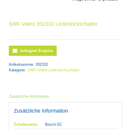
SWF Valeo 202332 Lenkstockschalter
Anfragen/ Enquire
Artikelnummer:
202332
Kategorie:
SWF/ Valeo Lenkstockschalter
Zusätzliche Information
Zusätzliche Information
Schalterserie
Bosch-SC