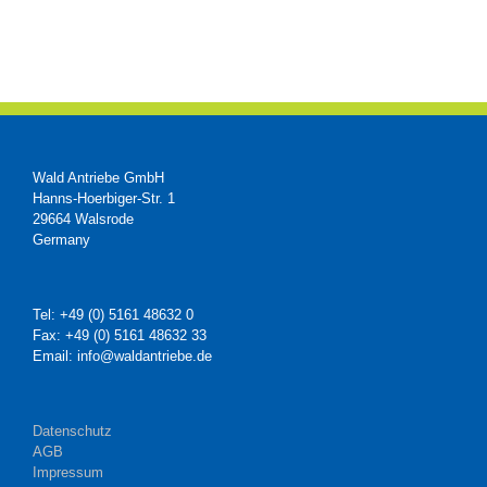
Wald Antriebe GmbH
Hanns-Hoerbiger-Str. 1
29664 Walsrode
Germany
Tel: +49 (0) 5161 48632 0
Fax: +49 (0) 5161 48632 33
Email: info@waldantriebe.de
Datenschutz
AGB
Impressum