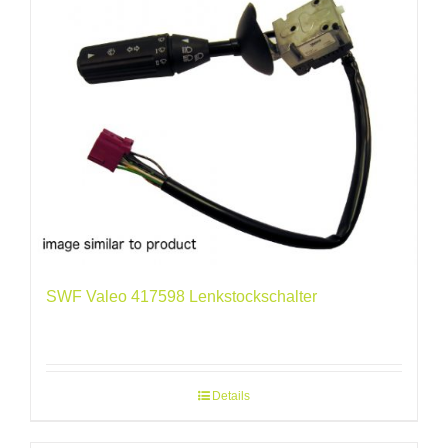
SWF Valeo 417598 Lenkstockschalter
Details