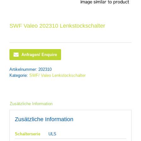
SWF Valeo 202310 Lenkstockschalter
Anfragen/ Enquire
Artikelnummer:
202310
Kategorie:
SWF/ Valeo Lenkstockschalter
Zusätzliche Information
Zusätzliche Information
Schalterserie
ULS