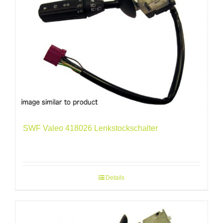
SWF Valeo 418026 Lenkstockschalter
Details