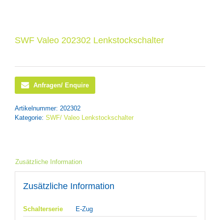
SWF Valeo 202302 Lenkstockschalter
Anfragen/ Enquire
Artikelnummer:
202302
Kategorie:
SWF/ Valeo Lenkstockschalter
Zusätzliche Information
Zusätzliche Information
Schalterserie
E-Zug