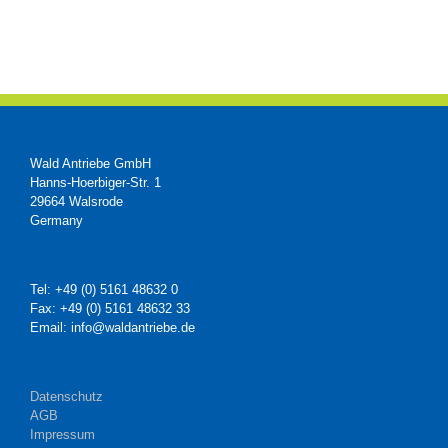
Wald Antriebe GmbH
Hanns-Hoerbiger-Str. 1
29664 Walsrode
Germany
Tel: +49 (0) 5161 48632 0
Fax: +49 (0) 5161 48632 33
Email: info@waldantriebe.de
Datenschutz
AGB
Impressum