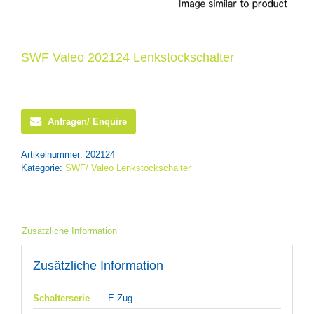
SWF Valeo 202124 Lenkstockschalter
Anfragen/ Enquire
Artikelnummer:
202124
Kategorie:
SWF/ Valeo Lenkstockschalter
Zusätzliche Information
Zusätzliche Information
Schalterserie
E-Zug