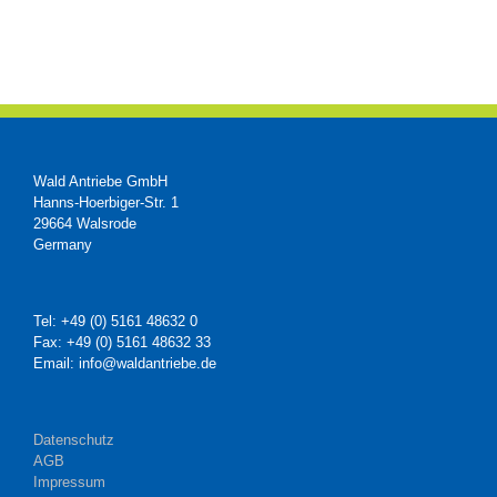
Wald Antriebe GmbH
Hanns-Hoerbiger-Str. 1
29664 Walsrode
Germany
Tel: +49 (0) 5161 48632 0
Fax: +49 (0) 5161 48632 33
Email: info@waldantriebe.de
Datenschutz
AGB
Impressum