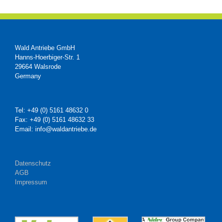
Wald Antriebe GmbH
Hanns-Hoerbiger-Str. 1
29664 Walsrode
Germany
Tel: +49 (0) 5161 48632 0
Fax: +49 (0) 5161 48632 33
Email: info@waldantriebe.de
Datenschutz
AGB
Impressum