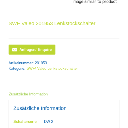
SWF Valeo 201953 Lenkstockschalter
Anfragen/ Enquire
Artikelnummer:
201953
Kategorie:
SWF/ Valeo Lenkstockschalter
Zusätzliche Information
Zusätzliche Information
Schalterserie
DW-2