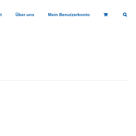
t
Über uns
Mein Benutzerkonto