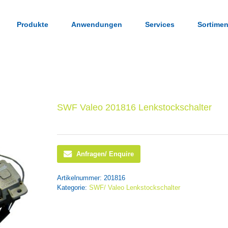
Produkte
Anwendungen
Services
Sortimen
SWF Valeo 201816 Lenkstockschalter
Anfragen/ Enquire
Artikelnummer:
201816
Kategorie:
SWF/ Valeo Lenkstockschalter