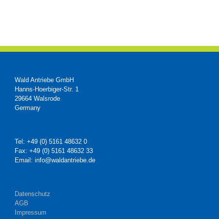
Wald Antriebe GmbH
Hanns-Hoerbiger-Str. 1
29664 Walsrode
Germany
Tel: +49 (0) 5161 48632 0
Fax: +49 (0) 5161 48632 33
Email: info@waldantriebe.de
Datenschutz
AGB
Impressum