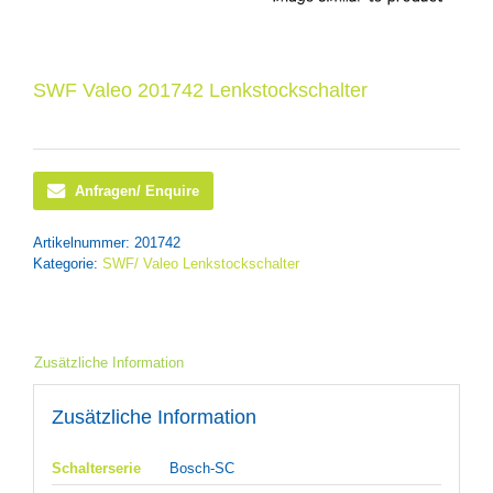
SWF Valeo 201742 Lenkstockschalter
Anfragen/ Enquire
Artikelnummer:
201742
Kategorie:
SWF/ Valeo Lenkstockschalter
Zusätzliche Information
Zusätzliche Information
Schalterserie
Bosch-SC