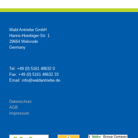
Wald Antriebe GmbH
Hanns-Hoerbiger-Str. 1
29664 Walsrode
Germany
Tel: +49 (0) 5161 48632 0
Fax: +49 (0) 5161 48632 33
Email: info@waldantriebe.de
Datenschutz
AGB
Impressum