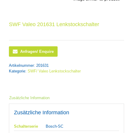
SWF Valeo 201631 Lenkstockschalter
Anfragen/ Enquire
Artikelnummer:
201631
Kategorie:
SWF/ Valeo Lenkstockschalter
Zusätzliche Information
Zusätzliche Information
Schalterserie
Bosch-SC