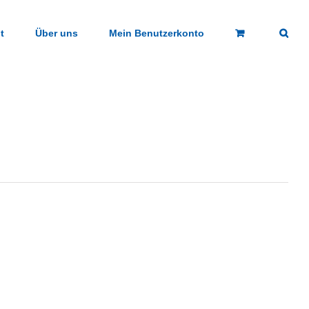
t
Über uns
Mein Benutzerkonto