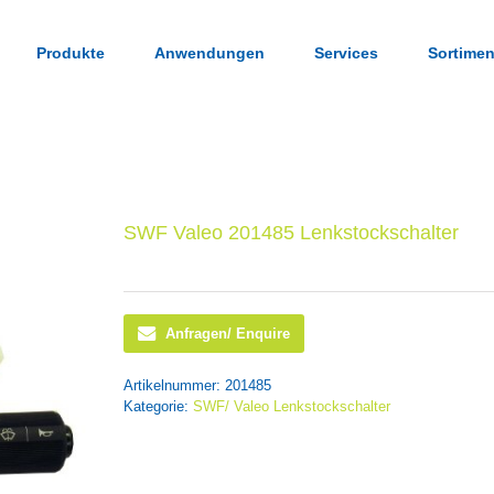
Produkte
Anwendungen
Services
Sortimen
SWF Valeo 201485 Lenkstockschalter
Anfragen/ Enquire
Artikelnummer:
201485
Kategorie:
SWF/ Valeo Lenkstockschalter