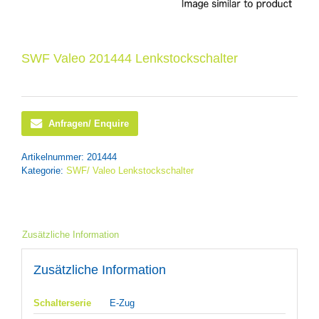
SWF Valeo 201444 Lenkstockschalter
Anfragen/ Enquire
Artikelnummer:
201444
Kategorie:
SWF/ Valeo Lenkstockschalter
Zusätzliche Information
Zusätzliche Information
Schalterserie
E-Zug