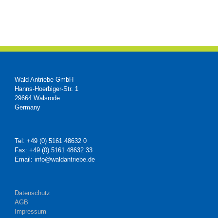
Wald Antriebe GmbH
Hanns-Hoerbiger-Str. 1
29664 Walsrode
Germany
Tel: +49 (0) 5161 48632 0
Fax: +49 (0) 5161 48632 33
Email: info@waldantriebe.de
Datenschutz
AGB
Impressum