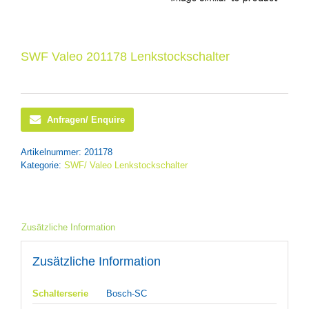
SWF Valeo 201178 Lenkstockschalter
Anfragen/ Enquire
Artikelnummer:
201178
Kategorie:
SWF/ Valeo Lenkstockschalter
Zusätzliche Information
Zusätzliche Information
Schalterserie
Bosch-SC