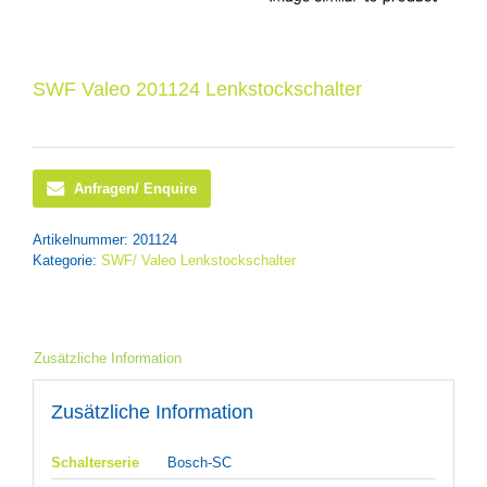
SWF Valeo 201124 Lenkstockschalter
Anfragen/ Enquire
Artikelnummer:
201124
Kategorie:
SWF/ Valeo Lenkstockschalter
Zusätzliche Information
Zusätzliche Information
Schalterserie
Bosch-SC