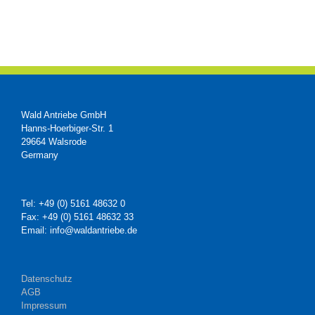
Wald Antriebe GmbH
Hanns-Hoerbiger-Str. 1
29664 Walsrode
Germany
Tel: +49 (0) 5161 48632 0
Fax: +49 (0) 5161 48632 33
Email: info@waldantriebe.de
Datenschutz
AGB
Impressum