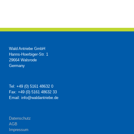
Wald Antriebe GmbH
Hanns-Hoerbiger-Str. 1
29664 Walsrode
Germany
Tel: +49 (0) 5161 48632 0
Fax: +49 (0) 5161 48632 33
Email: info@waldantriebe.de
Datenschutz
AGB
Impressum