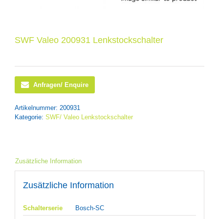
SWF Valeo 200931 Lenkstockschalter
Anfragen/ Enquire
Artikelnummer:
200931
Kategorie:
SWF/ Valeo Lenkstockschalter
Zusätzliche Information
Zusätzliche Information
Schalterserie
Bosch-SC