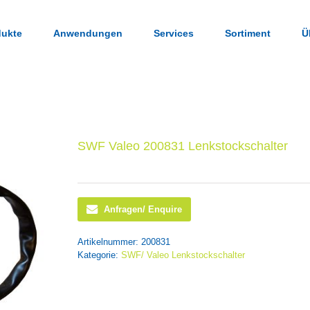
dukte
Anwendungen
Services
Sortiment
Ü
SWF Valeo 200831 Lenkstockschalter
Anfragen/ Enquire
Artikelnummer:
200831
Kategorie:
SWF/ Valeo Lenkstockschalter