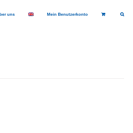
ber uns
Mein Benutzerkonto