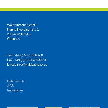
Wald Antriebe GmbH
Hanns-Hoerbiger-Str. 1
29664 Walsrode
Germany
Tel: +49 (0) 5161 48632 0
Fax: +49 (0) 5161 48632 33
Email: info@waldantriebe.de
Datenschutz
AGB
Impressum