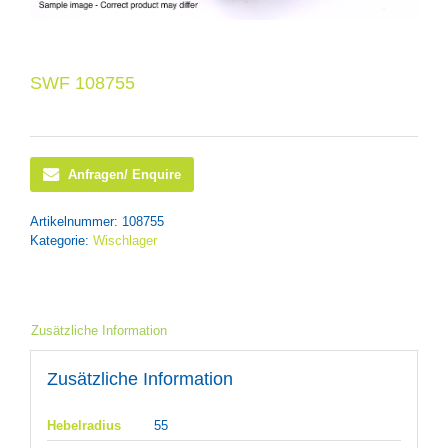
SWF 108755
Anfragen/ Enquire
Artikelnummer:
108755
Kategorie:
Wischlager
Zusätzliche Information
Zusätzliche Information
Hebelradius
55