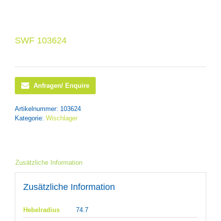
SWF 103624
Anfragen/ Enquire
Artikelnummer:
103624
Kategorie:
Wischlager
Zusätzliche Information
Zusätzliche Information
Hebelradius
74.7