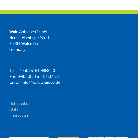
Wald Antriebe GmbH
Hanns-Hoerbiger-Str. 1
29664 Walsrode
Germany
Tel: +49 (0) 5161 48632 0
Fax: +49 (0) 5161 48632 33
Email: info@waldantriebe.de
Datenschutz
AGB
Impressum