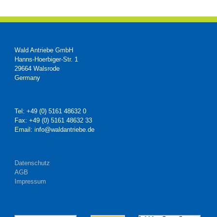
Wald Antriebe GmbH
Hanns-Hoerbiger-Str. 1
29664 Walsrode
Germany
Tel: +49 (0) 5161 48632 0
Fax: +49 (0) 5161 48632 33
Email: info@waldantriebe.de
Datenschutz
AGB
Impressum