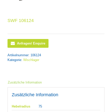
SWF 106124
Anfragen/ Enquire
Artikelnummer:
106124
Kategorie:
Wischlager
Zusätzliche Information
Zusätzliche Information
Hebelradius
75