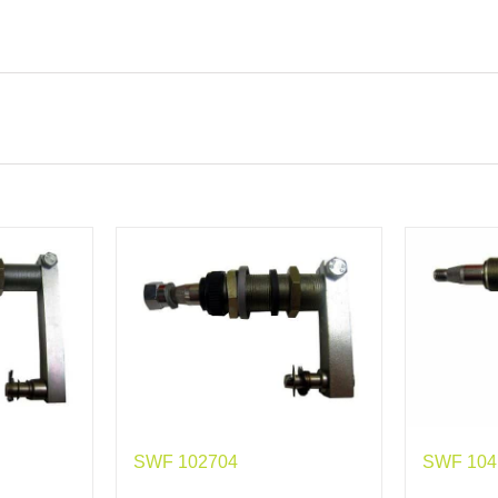
SWF 102704
SWF 104