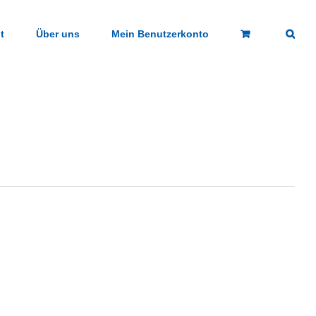
t
Über uns
Mein Benutzerkonto