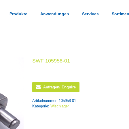
Produkte
Anwendungen
Services
Sortimen
SWF 105958-01
Anfragen/ Enquire
Artikelnummer:
105958-01
Kategorie:
Wischlager