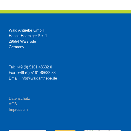
Wald Antriebe GmbH
Hanns-Hoerbiger-Str. 1
29664 Walsrode
Germany
Tel: +49 (0) 5161 48632 0
Fax: +49 (0) 5161 48632 33
Email: info@waldantriebe.de
Datenschutz
AGB
Impressum