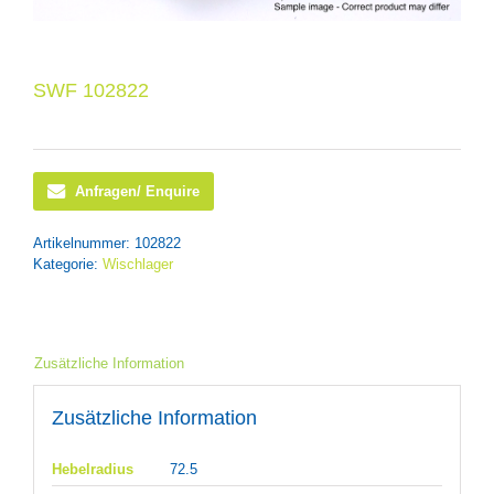
SWF 102822
Anfragen/ Enquire
Artikelnummer:
102822
Kategorie:
Wischlager
Zusätzliche Information
Zusätzliche Information
Hebelradius
72.5