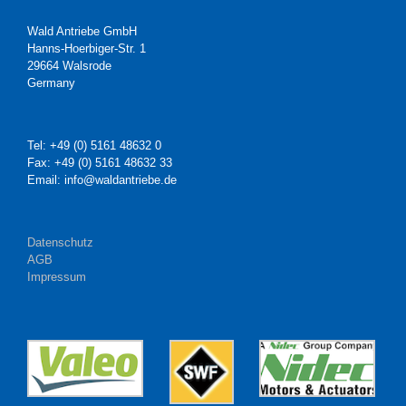
Wald Antriebe GmbH
Hanns-Hoerbiger-Str. 1
29664 Walsrode
Germany
Tel: +49 (0) 5161 48632 0
Fax: +49 (0) 5161 48632 33
Email: info@waldantriebe.de
Datenschutz
AGB
Impressum